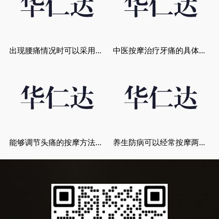
出现腰痛情况时可以采用中医穴位推拿调
中医按摩治疗牙痛的具体方法是什么？
能够调节头痛的按摩方法分享给大家
养生防病可以经常按摩两个穴位