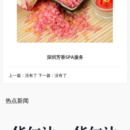
深圳芳香SPA服务
上一篇：没有了
下一篇：没有了
热点新闻