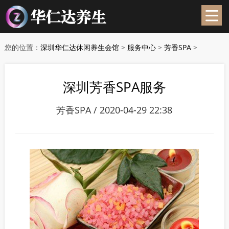
您的位置：
深圳华仁达休闲养生会馆
>
服务中心
>
芳香SPA
>
深圳芳香SPA服务
芳香SPA / 2020-04-29 22:38