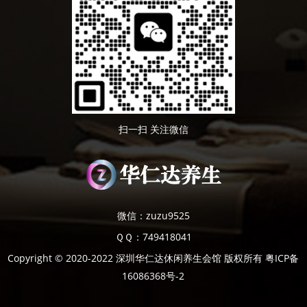
扫一扫 关注微信
微信：zuzu9525
ＱＱ：749418041
Copyright © 2020-2022 深圳华仁达休闲养生会馆 版权所有
粤ICP备
16086368号-2